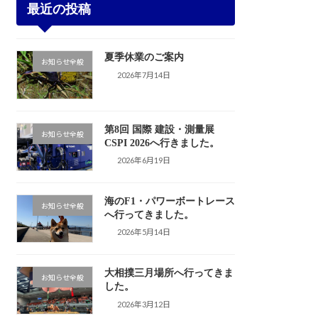
最近の投稿
夏季休業のご案内
お知らせ全般
2026年7月14日
第8回 国際 建設・測量展
お知らせ全般
CSPI 2026へ行きました。
2026年6月19日
海のF1・パワーボートレース
お知らせ全般
へ行ってきました。
2026年5月14日
大相撲三月場所へ行ってきま
お知らせ全般
した。
2026年3月12日