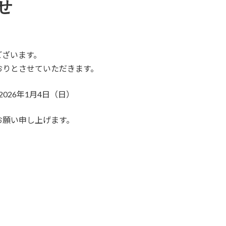
せ
ございます。
おりとさせていただきます。
2026年1月4日（日）
お願い申し上げます。