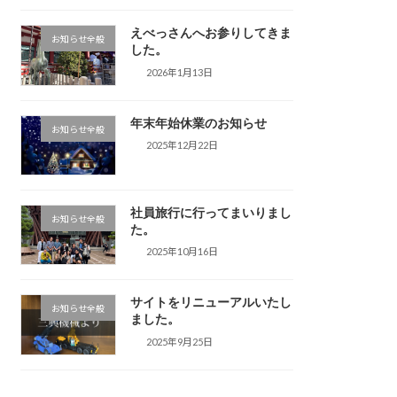
えべっさんへお参りしてきま
お知らせ全般
した。
2026年1月13日
年末年始休業のお知らせ
お知らせ全般
2025年12月22日
社員旅行に行ってまいりまし
お知らせ全般
た。
2025年10月16日
サイトをリニューアルいたし
お知らせ全般
ました。
2025年9月25日