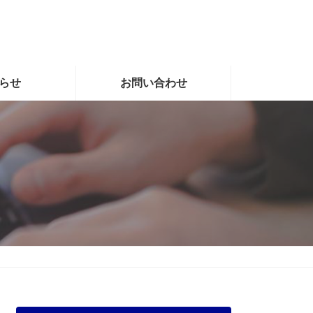
らせ
お問い合わせ