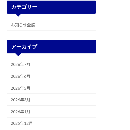
カテゴリー
お知らせ全般
アーカイブ
2026年7月
2026年6月
2026年5月
2026年3月
2026年1月
2025年12月