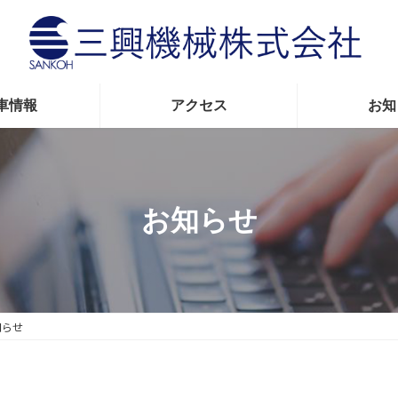
車情報
アクセス
お知
お知らせ
知らせ