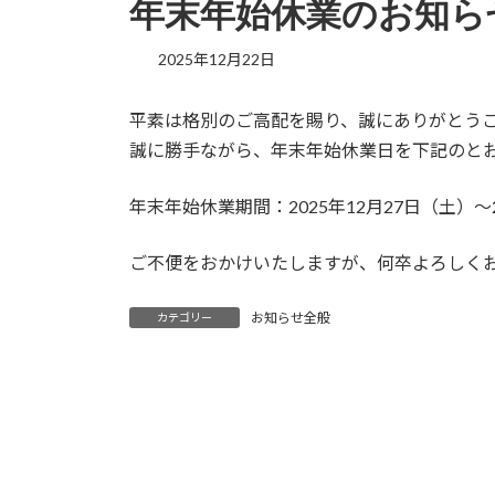
年末年始休業のお知ら
2025年12月22日
平素は格別のご高配を賜り、誠にありがとう
誠に勝手ながら、年末年始休業日を下記のと
年末年始休業期間：2025年12月27日（土）～
ご不便をおかけいたしますが、何卒よろしく
お知らせ全般
カテゴリー