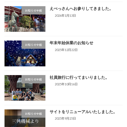
えべっさんへお参りしてきました。
お知らせ全般
2026年1月13日
年末年始休業のお知らせ
お知らせ全般
2025年12月22日
社員旅行に行ってまいりました。
お知らせ全般
2025年10月16日
サイトをリニューアルいたしました。
お知らせ全般
2025年9月25日