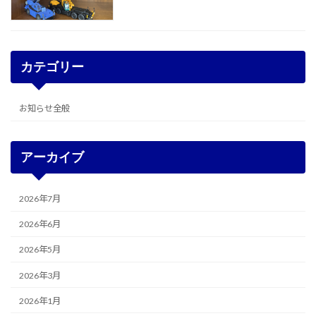
カテゴリー
お知らせ全般
アーカイブ
2026年7月
2026年6月
2026年5月
2026年3月
2026年1月