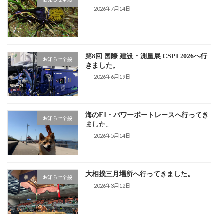
お知らせ全般
2026年7月14日
第8回 国際 建設・測量展 CSPI 2026へ行
お知らせ全般
きました。
2026年6月19日
海のF1・パワーボートレースへ行ってき
お知らせ全般
ました。
2026年5月14日
大相撲三月場所へ行ってきました。
お知らせ全般
2026年3月12日