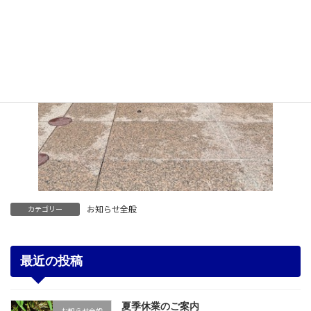
お知らせ全般
カテゴリー
最近の投稿
夏季休業のご案内